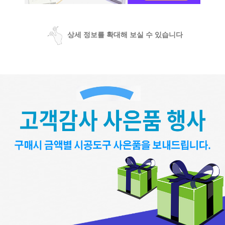
상세 정보를 확대해 보실 수 있습니다