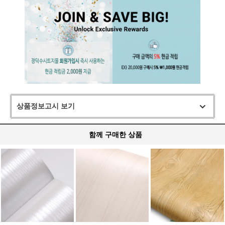
상품정보고시 보기
함께 구매한 상품