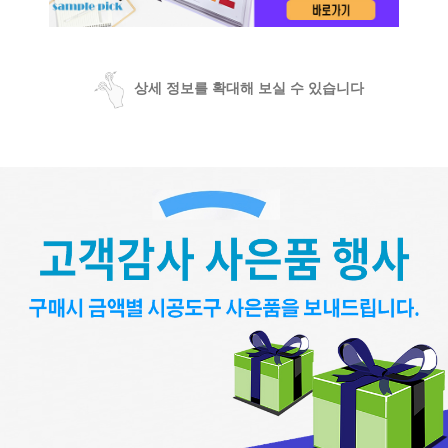
상세 정보를 확대해 보실 수 있습니다