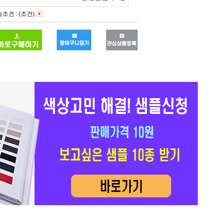
조건 : (조건)