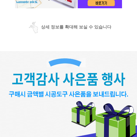
상세 정보를 확대해 보실 수 있습니다