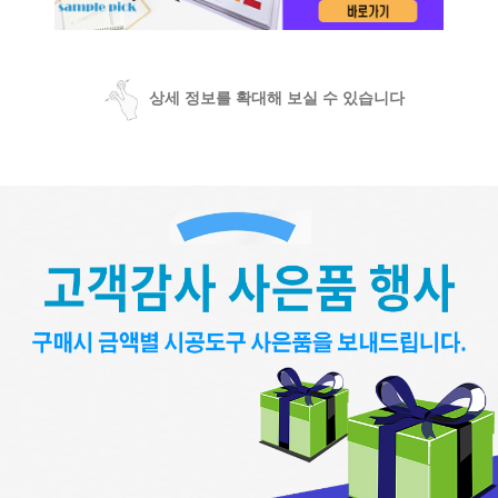
상세 정보를 확대해 보실 수 있습니다