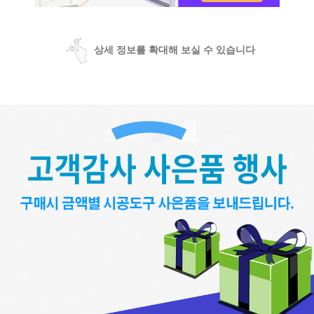
상세 정보를 확대해 보실 수 있습니다