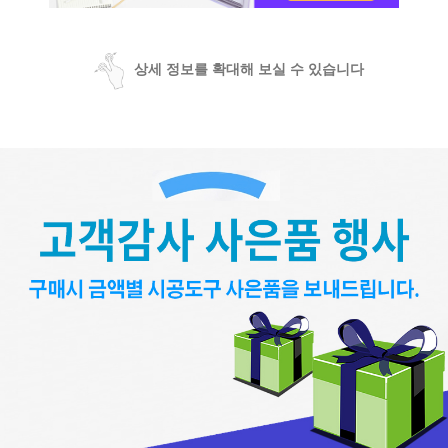
상세 정보를 확대해 보실 수 있습니다