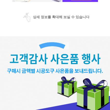
상세 정보를 확대해 보실 수 있습니다