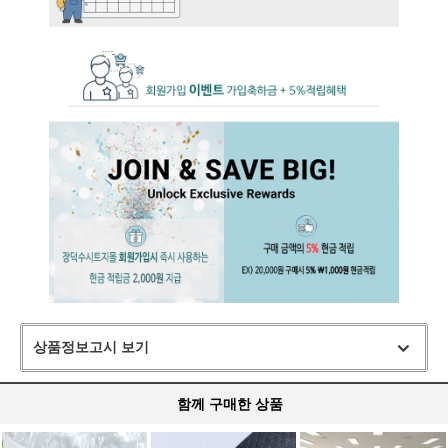
상품정보고시 보기
함께 구매한 상품