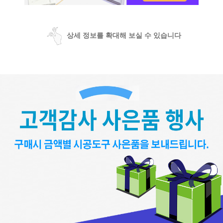
상세 정보를 확대해 보실 수 있습니다