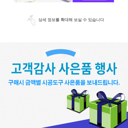
상세 정보를 확대해 보실 수 있습니다