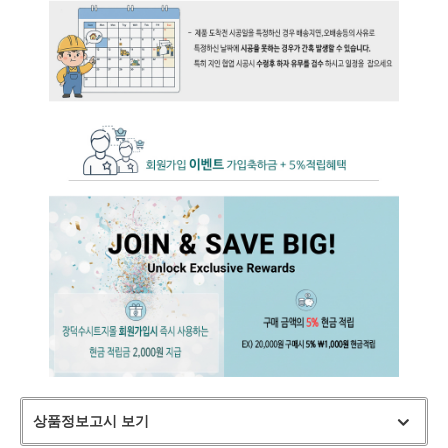
상품정보고시 보기