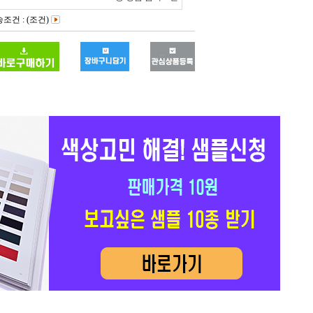
조건 : (조건)