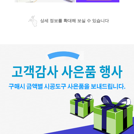
상세 정보를 확대해 보실 수 있습니다