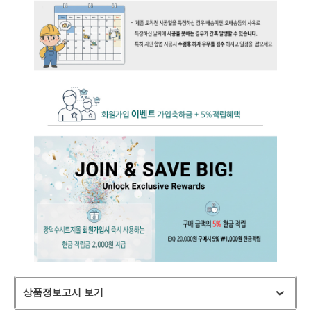
상품정보고시 보기