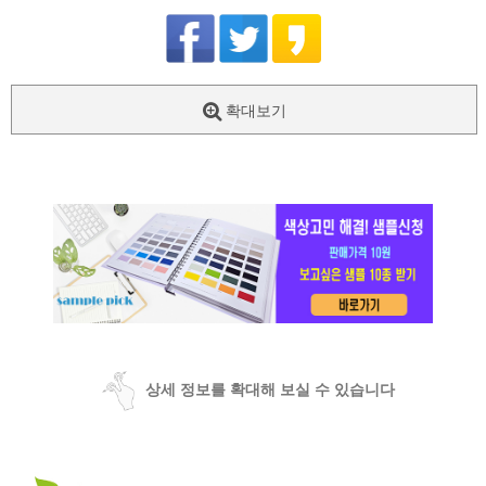
확대보기
상세 정보를 확대해 보실 수 있습니다