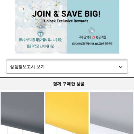
상품정보고시 보기
함께 구매한 상품