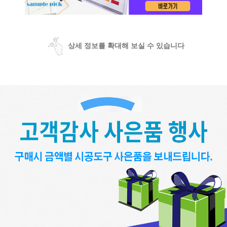
상세 정보를 확대해 보실 수 있습니다