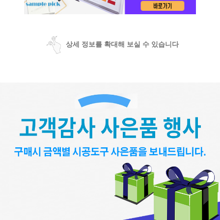
상세 정보를 확대해 보실 수 있습니다