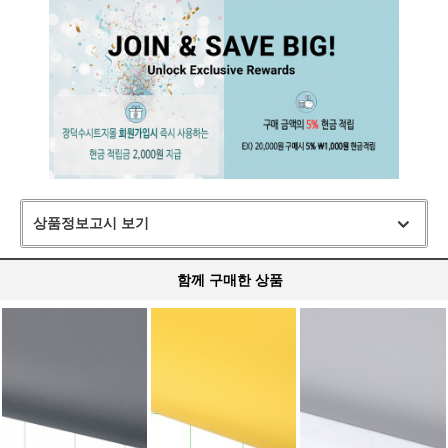
상품정보고시 보기
함께 구매한 상품