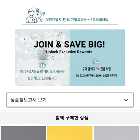
상품정보고시 보기
함께 구매한 상품