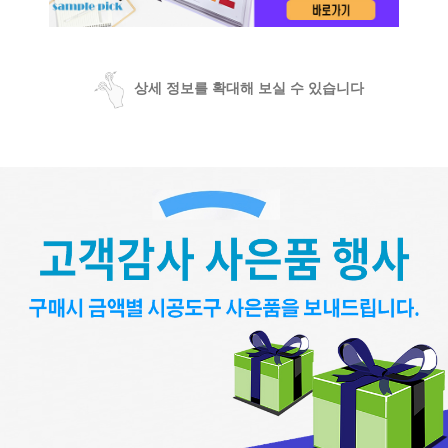
상세 정보를 확대해 보실 수 있습니다