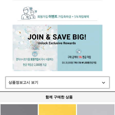
상품정보고시 보기
함께 구매한 상품