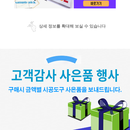
상세 정보를 확대해 보실 수 있습니다