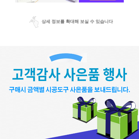
상세 정보를 확대해 보실 수 있습니다