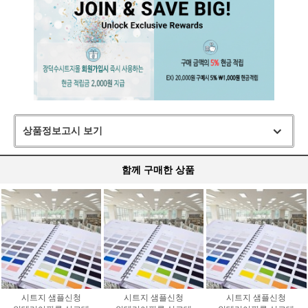
상품정보고시 보기
함께 구매한 상품
시트지 샘플신청
시트지 샘플신청
시트지 샘플신청