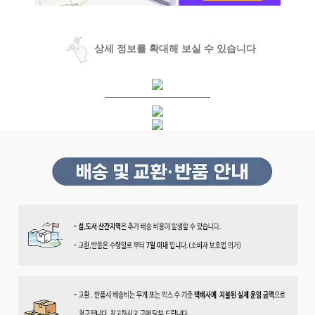
상세 정보를 확대해 보실 수 있습니다
───────────────