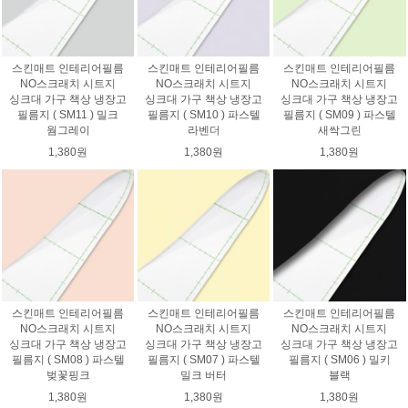
스킨매트 인테리어필름
스킨매트 인테리어필름
스킨매트 인테리어필름
NO스크래치 시트지
NO스크래치 시트지
NO스크래치 시트지
싱크대 가구 책상 냉장고
싱크대 가구 책상 냉장고
싱크대 가구 책상 냉장고
필름지 ( SM11 ) 밀크
필름지 ( SM10 ) 파스텔
필름지 ( SM09 ) 파스텔
웜그레이
라벤더
새싹그린
1,380원
1,380원
1,380원
스킨매트 인테리어필름
스킨매트 인테리어필름
스킨매트 인테리어필름
NO스크래치 시트지
NO스크래치 시트지
NO스크래치 시트지
싱크대 가구 책상 냉장고
싱크대 가구 책상 냉장고
싱크대 가구 책상 냉장고
필름지 ( SM08 ) 파스텔
필름지 ( SM07 ) 파스텔
필름지 ( SM06 ) 밀키
벚꽃핑크
밀크 버터
블랙
1,380원
1,380원
1,380원