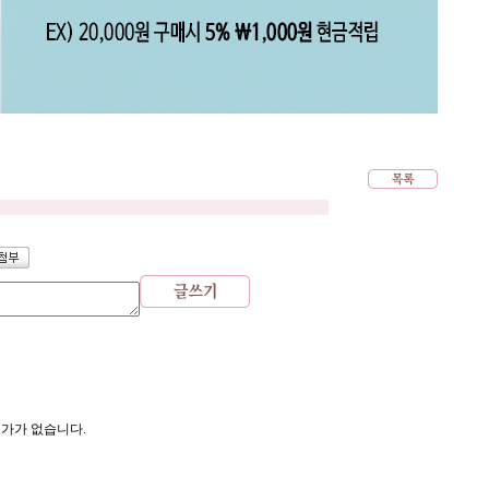
평가가 없습니다.