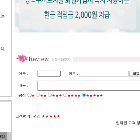
첨부 :
이름 :
내용 :
평점
★
★★
★★★
★★★★
★★★★★
고객평가 :
평점
★★★★★
입력된 고객 