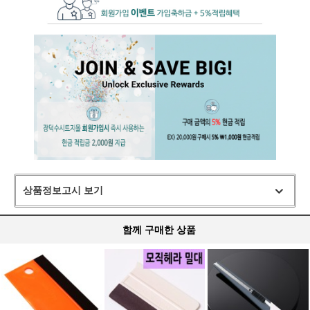
상품정보고시 보기
함께 구매한 상품