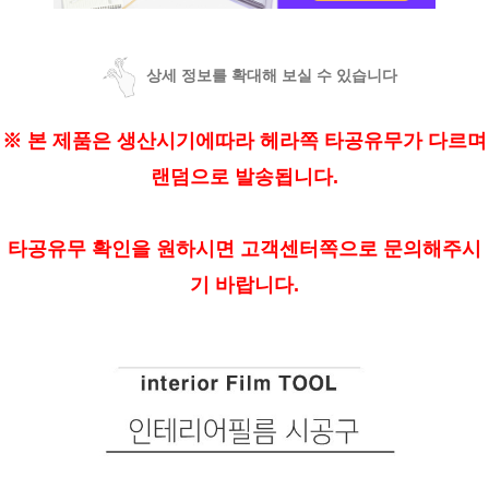
상세 정보를 확대해 보실 수 있습니다
※ 본 제품은 생산시기에따라 헤라쪽 타공유무가 다르며
랜덤으로 발송됩니다.
타공유무 확인을 원하시면 고객센터쪽으로 문의해주시
기 바랍니다.