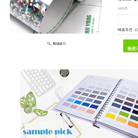
사이즈
배송조건 : 