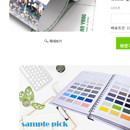
사이즈
배송조건 : 