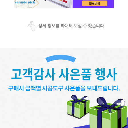
상세 정보를 확대해 보실 수 있습니다