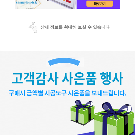
상세 정보를 확대해 보실 수 있습니다