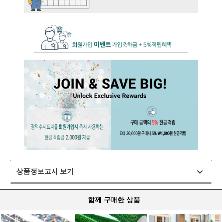
상품정보고시 보기
함께 구매한 상품