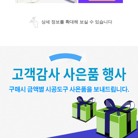
상세 정보를 확대해 보실 수 있습니다