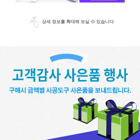
상세 정보를 확대해 보실 수 있습니다