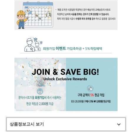
상품정보고시 보기