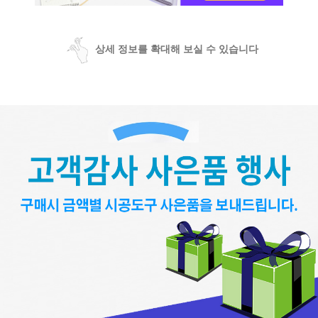
상세 정보를 확대해 보실 수 있습니다