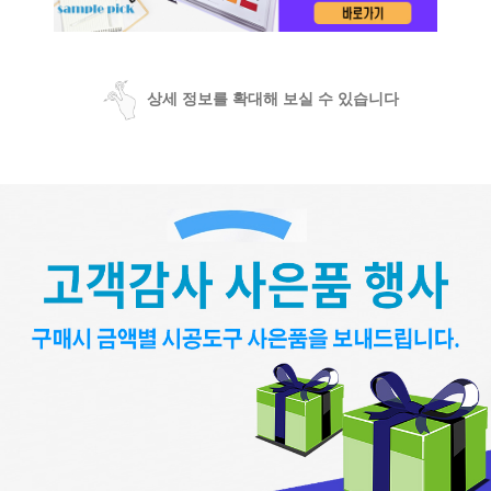
상세 정보를 확대해 보실 수 있습니다