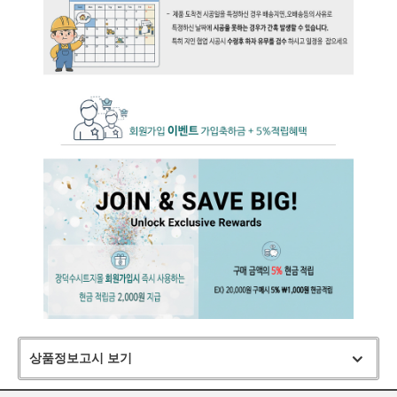
상품정보고시 보기