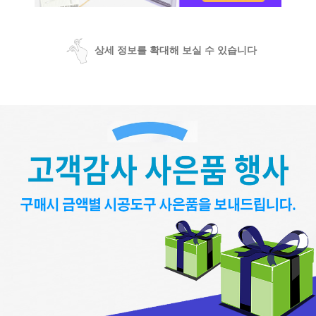
상세 정보를 확대해 보실 수 있습니다