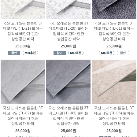
국산 오래쓰는 튼튼한 3T
국산 오래쓰는 튼튼한 3T
국산 오래쓰는 튼튼한 3T
데코타일 (TL-21) 붙이는
데코타일 (TL-20) 붙이는
데코타일 (TL-01) 붙이는
접착식 베란다 현관
접착식 베란다 현관
접착식 베란다 현관
상업공간 바닥
상업공간 바닥
상업공간 바닥
25,000원
25,000원
25,000원
국산 오래쓰는 튼튼한 3T
국산 오래쓰는 튼튼한 3T
국산 오래쓰는 튼튼한 3T
데코타일 (TL-02) 붙이는
데코타일 (TL-03) 붙이는
데코타일 (TL-05) 붙이는
접착식 베란다 현관
접착식 베란다 현관
접착식 베란다 현관
상업공간 바닥
상업공간 바닥
상업공간 바닥
25,000원
25,000원
25,000원