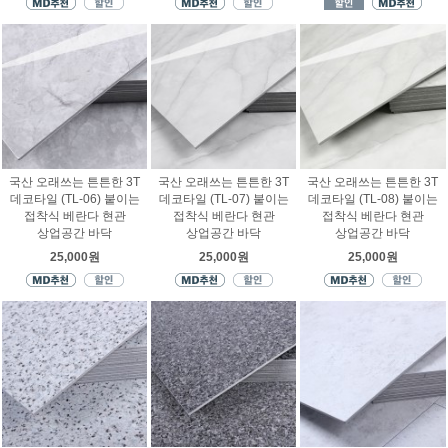
국산 오래쓰는 튼튼한 3T
국산 오래쓰는 튼튼한 3T
국산 오래쓰는 튼튼한 3T
데코타일 (TL-06) 붙이는
데코타일 (TL-07) 붙이는
데코타일 (TL-08) 붙이는
접착식 베란다 현관
접착식 베란다 현관
접착식 베란다 현관
상업공간 바닥
상업공간 바닥
상업공간 바닥
25,000원
25,000원
25,000원