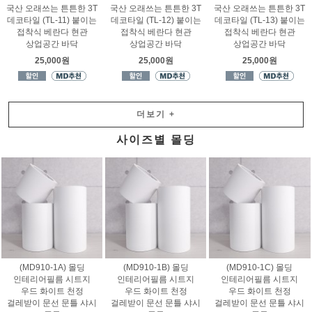
국산 오래쓰는 튼튼한 3T
국산 오래쓰는 튼튼한 3T
국산 오래쓰는 튼튼한 3T
데코타일 (TL-11) 붙이는
데코타일 (TL-12) 붙이는
데코타일 (TL-13) 붙이는
접착식 베란다 현관
접착식 베란다 현관
접착식 베란다 현관
상업공간 바닥
상업공간 바닥
상업공간 바닥
25,000원
25,000원
25,000원
더보기
+
사이즈별 몰딩
(MD910-1A) 몰딩
(MD910-1B) 몰딩
(MD910-1C) 몰딩
인테리어필름 시트지
인테리어필름 시트지
인테리어필름 시트지
우드 화이트 천정
우드 화이트 천정
우드 화이트 천정
걸레받이 문선 문틀 샤시
걸레받이 문선 문틀 샤시
걸레받이 문선 문틀 샤시