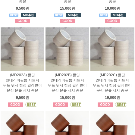
중문
중문
중문
9,500원
15,000원
19,000원
(MD202A) 몰딩
(MD202B) 몰딩
(MD202C) 몰딩
인테리어필름 시트지
인테리어필름 시트지
인테리어필름 시트지
우드 워시 천정 걸레받이
우드 워시 천정 걸레받이
우드 워시 천정 걸레받이
문선 문틀 샤시 중문
문선 문틀 샤시 중문
문선 문틀 샤시 중문
9,500원
15,000원
19,000원