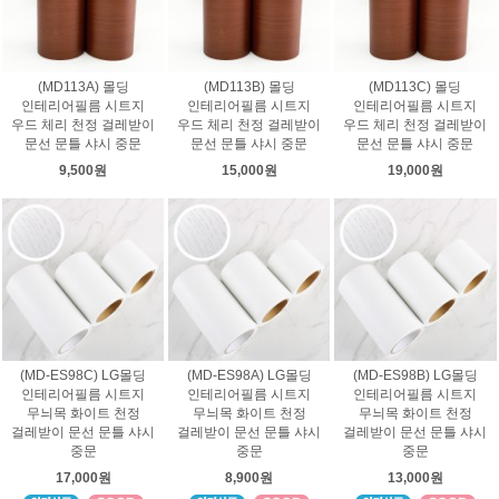
(MD113A) 몰딩
(MD113B) 몰딩
(MD113C) 몰딩
인테리어필름 시트지
인테리어필름 시트지
인테리어필름 시트지
우드 체리 천정 걸레받이
우드 체리 천정 걸레받이
우드 체리 천정 걸레받이
문선 문틀 샤시 중문
문선 문틀 샤시 중문
문선 문틀 샤시 중문
9,500원
15,000원
19,000원
(MD-ES98C) LG몰딩
(MD-ES98A) LG몰딩
(MD-ES98B) LG몰딩
인테리어필름 시트지
인테리어필름 시트지
인테리어필름 시트지
무늬목 화이트 천정
무늬목 화이트 천정
무늬목 화이트 천정
걸레받이 문선 문틀 샤시
걸레받이 문선 문틀 샤시
걸레받이 문선 문틀 샤시
중문
중문
중문
17,000원
8,900원
13,000원