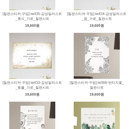
[칠판스티커-꾸밈] iw435-감성일러스트
[칠판스티커-꾸밈] iw434-감성일러스트
_휴식_가로_칠판시트
_꿈_가로_칠판시트
19,600원
19,600원
[칠판스티커-꾸밈] iw433-감성일러스트
[칠판스티커-꾸밈] iw366-빈티지꽃_
_동물_가로_칠판시트
칠판시트
19,600원
19,600원