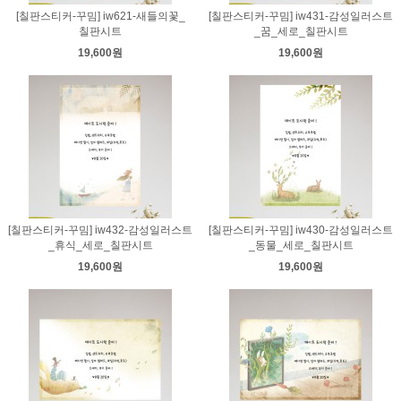
[칠판스티커-꾸밈] iw621-새들의꽃_
[칠판스티커-꾸밈] iw431-감성일러스트
칠판시트
_꿈_세로_칠판시트
19,600원
19,600원
[칠판스티커-꾸밈] iw432-감성일러스트
[칠판스티커-꾸밈] iw430-감성일러스트
_휴식_세로_칠판시트
_동물_세로_칠판시트
19,600원
19,600원