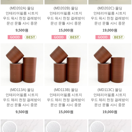
(MD202A) 몰딩
(MD202B) 몰딩
(MD202C) 몰딩
인테리어필름 시트지
인테리어필름 시트지
인테리어필름 시트지
우드 워시 천정 걸레받이
우드 워시 천정 걸레받이
우드 워시 천정 걸레받이
문선 문틀 샤시 중문
문선 문틀 샤시 중문
문선 문틀 샤시 중문
9,500원
15,000원
19,000원
(MD113A) 몰딩
(MD113B) 몰딩
(MD113C) 몰딩
인테리어필름 시트지
인테리어필름 시트지
인테리어필름 시트지
우드 체리 천정 걸레받이
우드 체리 천정 걸레받이
우드 체리 천정 걸레받이
문선 문틀 샤시 중문
문선 문틀 샤시 중문
문선 문틀 샤시 중문
9,500원
15,000원
19,000원