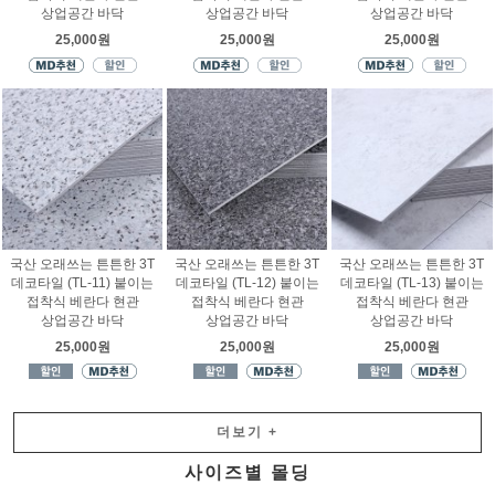
상업공간 바닥
상업공간 바닥
상업공간 바닥
25,000원
25,000원
25,000원
국산 오래쓰는 튼튼한 3T
국산 오래쓰는 튼튼한 3T
국산 오래쓰는 튼튼한 3T
데코타일 (TL-11) 붙이는
데코타일 (TL-12) 붙이는
데코타일 (TL-13) 붙이는
접착식 베란다 현관
접착식 베란다 현관
접착식 베란다 현관
상업공간 바닥
상업공간 바닥
상업공간 바닥
25,000원
25,000원
25,000원
더보기
+
사이즈별 몰딩