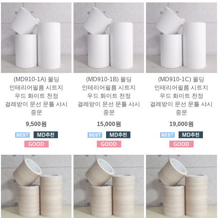
(MD910-1A) 몰딩
(MD910-1B) 몰딩
(MD910-1C) 몰딩
인테리어필름 시트지
인테리어필름 시트지
인테리어필름 시트지
우드 화이트 천정
우드 화이트 천정
우드 화이트 천정
걸레받이 문선 문틀 샤시
걸레받이 문선 문틀 샤시
걸레받이 문선 문틀 샤시
중문
중문
중문
9,500원
15,000원
19,000원