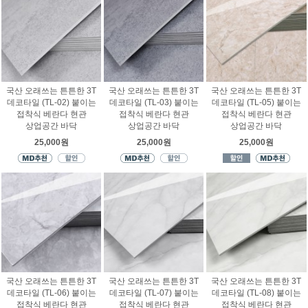
국산 오래쓰는 튼튼한 3T
국산 오래쓰는 튼튼한 3T
국산 오래쓰는 튼튼한 3T
데코타일 (TL-02) 붙이는
데코타일 (TL-03) 붙이는
데코타일 (TL-05) 붙이는
접착식 베란다 현관
접착식 베란다 현관
접착식 베란다 현관
상업공간 바닥
상업공간 바닥
상업공간 바닥
25,000원
25,000원
25,000원
국산 오래쓰는 튼튼한 3T
국산 오래쓰는 튼튼한 3T
국산 오래쓰는 튼튼한 3T
데코타일 (TL-06) 붙이는
데코타일 (TL-07) 붙이는
데코타일 (TL-08) 붙이는
접착식 베란다 현관
접착식 베란다 현관
접착식 베란다 현관