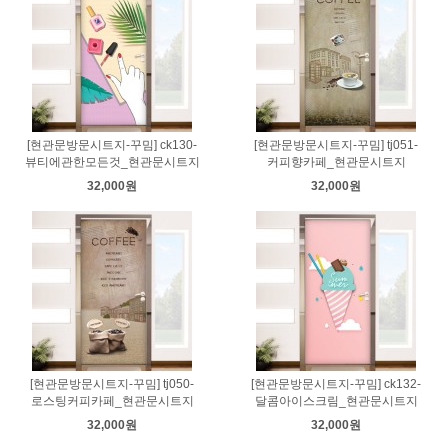
[현관문방문시트지-꾸밈] ck130-
[현관문방문시트지-꾸밈] tj051-
뷰티에관한모든것_현관문시트지
커피향카페_현관문시트지
32,000원
32,000원
[현관문방문시트지-꾸밈] tj050-
[현관문방문시트지-꾸밈] ck132-
로스팅커피카페_현관문시트지
달콤아이스크림_현관문시트지
32,000원
32,000원