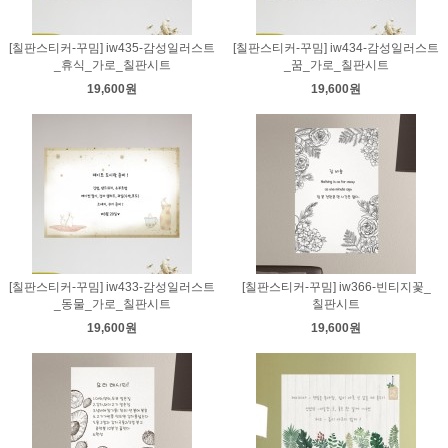
[칠판스티커-꾸밈] iw435-감성일러스트
[칠판스티커-꾸밈] iw434-감성일러스트
_휴식_가로_칠판시트
_꿈_가로_칠판시트
19,600원
19,600원
[칠판스티커-꾸밈] iw433-감성일러스트
[칠판스티커-꾸밈] iw366-빈티지꽃_
_동물_가로_칠판시트
칠판시트
19,600원
19,600원