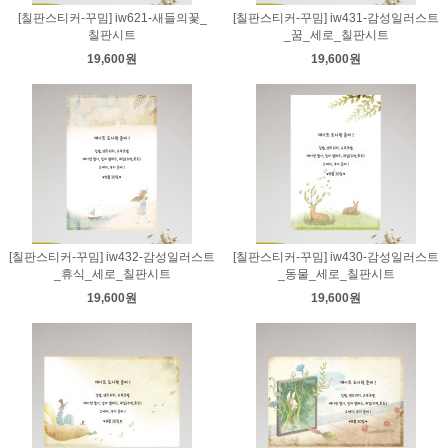
[칠판스티커-꾸밈] iw621-새들의꽃_
[칠판스티커-꾸밈] iw431-감성일러스트
칠판시트
_꿈_세로_칠판시트
19,600원
19,600원
[칠판스티커-꾸밈] iw432-감성일러스트
[칠판스티커-꾸밈] iw430-감성일러스트
_휴식_세로_칠판시트
_동물_세로_칠판시트
19,600원
19,600원