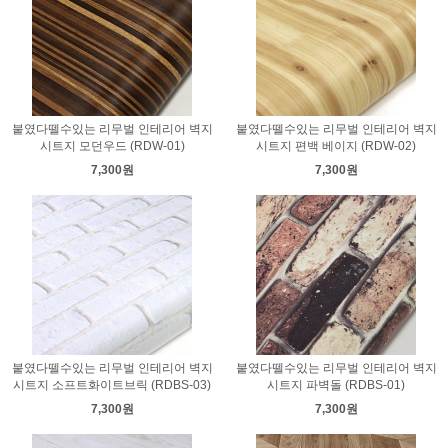
붙였다뗄수있는 리무벌 인테리어 벽지
붙였다뗄수있는 리무벌 인테리어 벽지
시트지 모던우드 (RDW-01)
시트지 편백 베이지 (RDW-02)
7,300원
7,300원
붙였다뗄수있는 리무벌 인테리어 벽지
붙였다뗄수있는 리무벌 인테리어 벽지
시트지 소프트화이트브릭 (RDBS-03)
시트지 파벽돌 (RDBS-01)
7,300원
7,300원