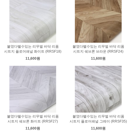
붙였다뗄수있는 리무벌 바닥 리폼
붙였다뗄수있는 리무벌 바닥 리폼
시트지 플로어패널 화이트 (RRSF18)
시트지 쉐브론 브라운 (RRSF24)
11,600원
11,600원
붙였다뗄수있는 리무벌 바닥 리폼
붙였다뗄수있는 리무벌 바닥 리폼
시트지 쉐브론 화이트 (RRSF27)
시트지 플로어패널 그레이 (RRSF35)
11,600원
11,600원